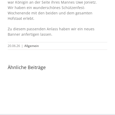
war Königin an der Seite ihres Mannes Uwe Jonietz.
Wir haben ein wunderschönes Schützenfest-
Wochenende mit den beiden und dem gesamten
Hofstaat erlebt.
Zu diesem passenden Anlass haben wir ein neues
Banner anfertigen lassen.
20.06.26
|
Allgemein
Ähnliche Beiträge